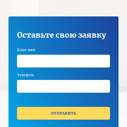
Оставьте свою заявку
Ваше имя:
*
Телефон:
*
ОТПРАВИТЬ