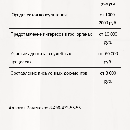
услуги
Юридическая консультация
от 1000-
2000 руб.
Представление интересов в гос. органах
от 10 000
руб.
Участие адвоката в судебных
от 60 000
процессах
руб.
Составление письменных документов
от 8 000
руб.
Адвокат Раменское 8-496-473-55-55